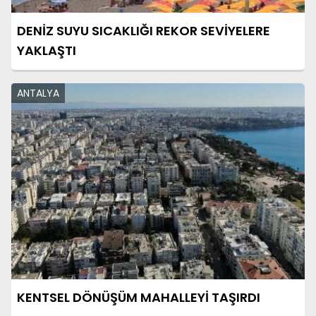
DENİZ SUYU SICAKLIĞI REKOR SEVİYELERE
YAKLAŞTI
ANTALYA
KENTSEL DÖNÜŞÜM MAHALLEYİ TAŞIRDI