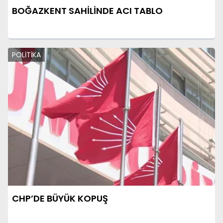
BOĞAZKENT SAHİLİNDE ACI TABLO
POLİTİKA
CHP’DE BÜYÜK KOPUŞ