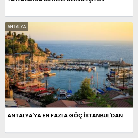
ANTALYA
ANTALYA'YA EN FAZLA GÖÇ İSTANBUL'DAN